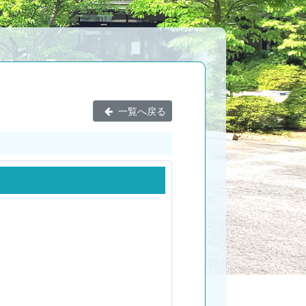
一覧へ戻る