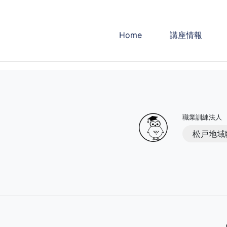
Home
講座情報
職業訓練法人
松戸地域