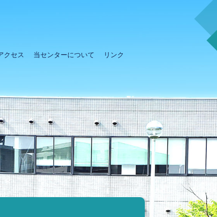
アクセス
当センターについて
リンク