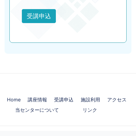
受講申込
Home
講座情報
受講申込
施設利用
アクセス
当センターについて
リンク