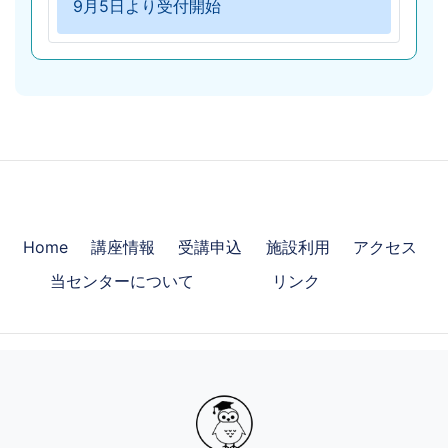
9月5日より受付開始
Home
講座情報
受講申込
施設利用
アクセス
当センターについて
リンク