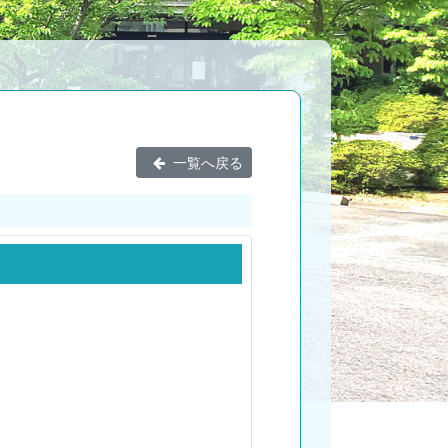
一覧へ戻る