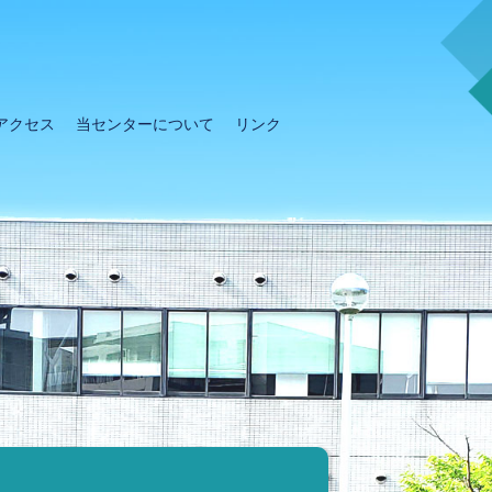
アクセス
当センターについて
リンク