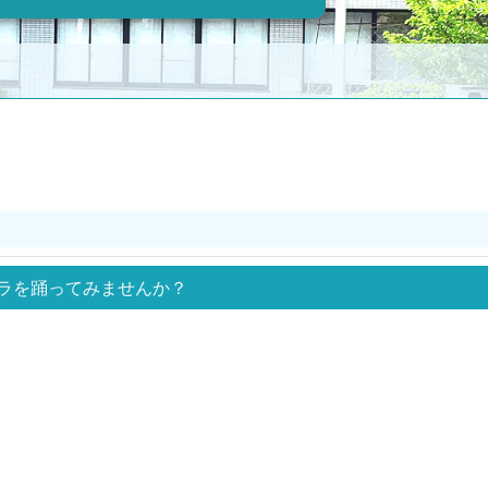
ラを踊ってみませんか？