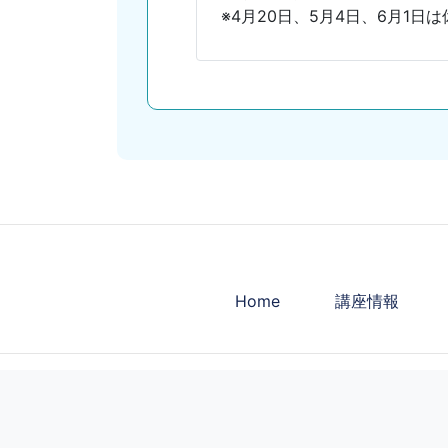
※4月20日、5月4日、6月1日は
Home
講座情報