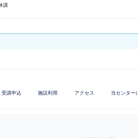
休講
受講申込
施設利用
アクセス
当センター